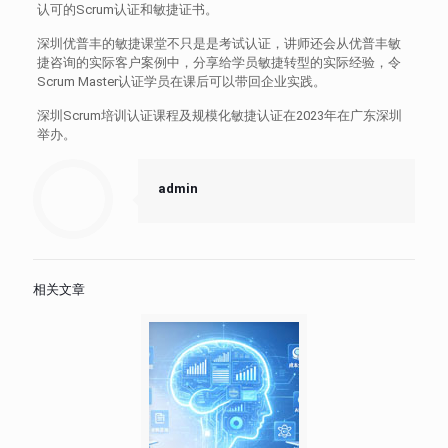
认可的Scrum认证和敏捷证书。
深圳优普丰的敏捷课堂不只是是考试认证，讲师还会从优普丰敏
捷咨询的实际客户案例中，分享给学员敏捷转型的实际经验，令
Scrum Master认证学员在课后可以带回企业实践。
深圳Scrum培训认证课程及规模化敏捷认证在2023年在广东深圳
举办。
admin
相关文章