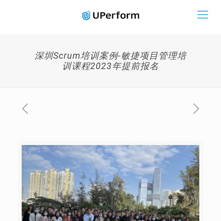
深圳Scrum培训案例-敏捷项目管理培
训课程2023年提前报名