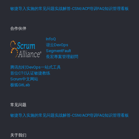
敏捷导入实施的常见问题实战解答-CSM/ACP培训FAQ知识管理看板
合作伙伴
InfoQ
谐云DevOps
SegmentFault
長宏專案管理顧問
腾讯扣钉DevOps一站式工具
首位CTC认证敏捷教练
Scrum中文网站
极狐GitLab
常见问题
敏捷导入实施的常见问题实战解答-CSM/ACP培训FAQ知识管理看板
关于我们