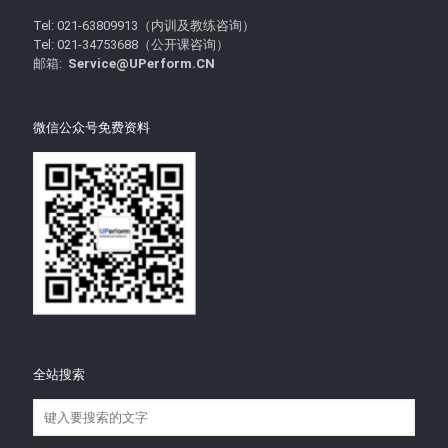
Tel: 021-63809913（内训及教练咨询）
Tel: 021-34753688（公开课咨询）
邮箱:
Service@UPerform.CN
微信公众号免费资料
全站搜索