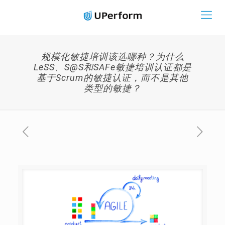
规模化敏捷培训该选哪种？为什么
LeSS、S@S和SAFe敏捷培训认证都是
基于Scrum的敏捷认证，而不是其他
类型的敏捷？