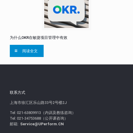
为什么OKR在敏捷项目管理中有效
阅读全文
联系方式
上海市徐汇区乐山路33号2号楼2J
Tel: 021-63809913（内训及教练咨询）
Tel: 021-34753688（公开课咨询）
邮箱:
Service@UPerform.CN