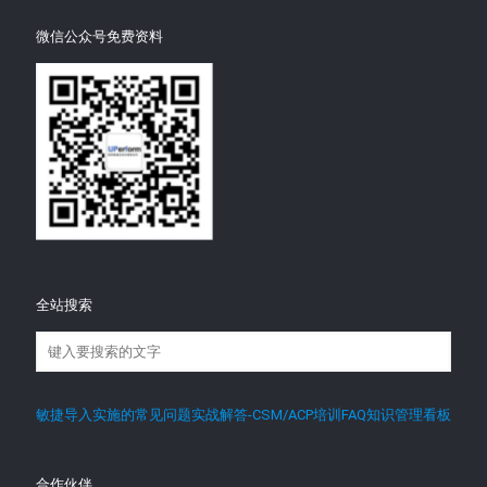
微信公众号免费资料
全站搜索
敏捷导入实施的常见问题实战解答-CSM/ACP培训FAQ知识管理看板
合作伙伴