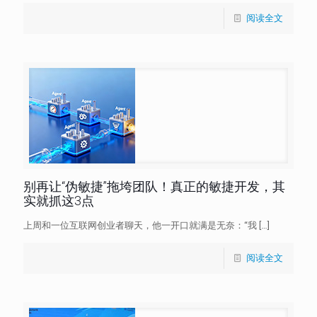
阅读全文
别再让“伪敏捷”拖垮团队！真正的敏捷开发，其
实就抓这3点
上周和一位互联网创业者聊天，他一开口就满是无奈：“我
[…]
阅读全文