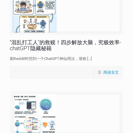
“混乱打工人”的救赎！四步解放大脑，究极效率-
chatGPT隐藏秘籍
刷Reddit时挖到一个ChatGPT神仙用法，堪称
[…]
阅读全文