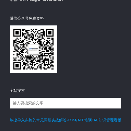
微信公众号免费资料
全站搜索
敏捷导入实施的常见问题实战解答-CSM/ACP培训FAQ知识管理看板