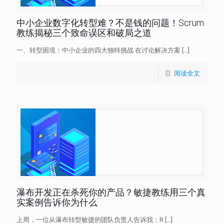
中小企业数字化转型难？不是钱的问题！Scrum
教练揭秘三个致命误区和破局之道
一、转型困境：中小企业的四大独特挑战 在讨论解决方案
[…]
阅读全文
瀑布开发正在杀死你的产品？敏捷教练用三个真
实案例告诉你为什么
上周，一位从瀑布转型敏捷的团队负责人告诉我：R
[…]