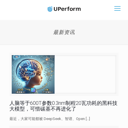
最新资讯
人脑等于600T参数0.3nm制程20瓦功耗的黑科技
大模型，可惜碳基不再进化了
最近，大家可能都被 DeepSeek、智谱、Open
[…]