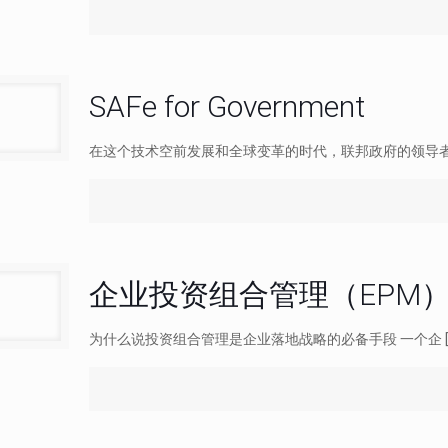
SAFe for Government
在这个技术空前发展和全球变革的时代，联邦政府的领导
企业投资组合管理（EPM
为什么说投资组合管理是企业落地战略的必备手段 一个企