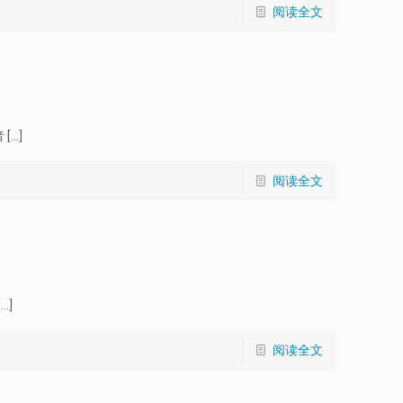
阅读全文
者
[…]
阅读全文
）
[…]
阅读全文