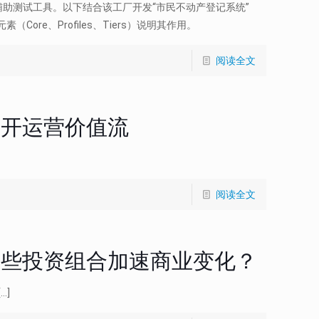
AI辅助测试工具。以下结合该工厂开发“市民不动产登记系统”
（Core、Profiles、Tiers）说明其作用。
阅读全文
不开运营价值流
阅读全文
哪些投资组合加速商业变化？
[…]