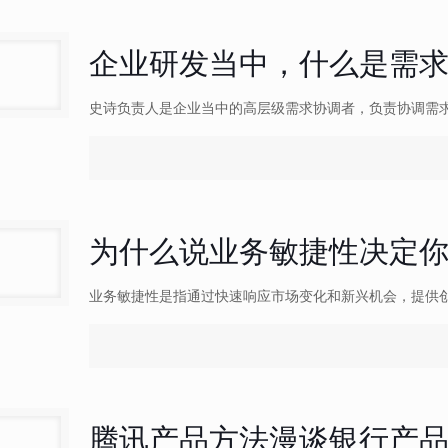
企业研发当中，什么是需
史诗负责人是企业当中的高层级需求协调者，负责协调需
为什么说业务敏捷性决定
业务敏捷性是指通过快速响应市场变化和新兴机会，提供
腾讯产品方法漫谈银行产