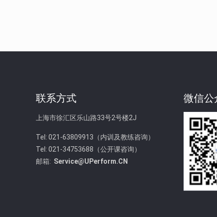
联系方式
微信公
上海市徐汇区乐山路33号2号楼2J
Tel: 021-63809913（内训及教练咨询）
Tel: 021-34753688（公开课咨询）
邮箱:
Service@UPerform.CN