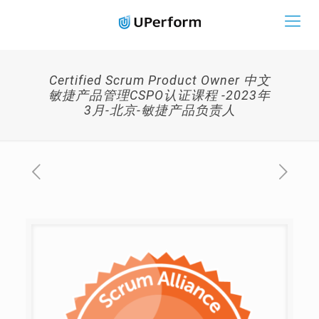
Certified Scrum Product Owner 中文
敏捷产品管理CSPO认证课程 -2023年
3月-北京-敏捷产品负责人