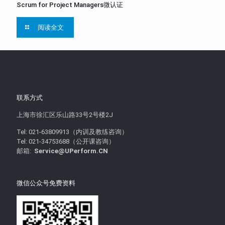
Scrum for Project Managers微认证
阅读全文
联系方式
上海市徐汇区乐山路33号2号楼2J
Tel: 021-63809913（内训及教练咨询）
Tel: 021-34753688（公开课咨询）
邮箱:
Service@UPerform.CN
微信公众号免费资料