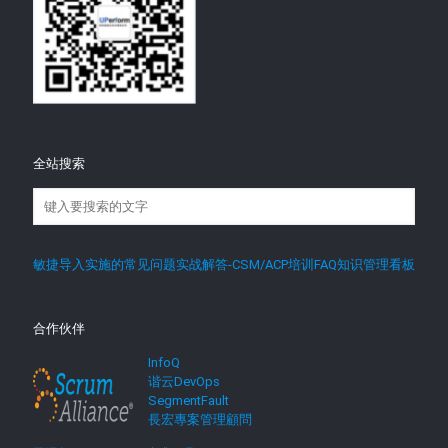
全站搜索
敏捷导入实施的常见问题实战解答-CSM/ACP培训FAQ知识管理看板
合作伙伴
InfoQ
谐云DevOps
SegmentFault
長宏專案管理顧問