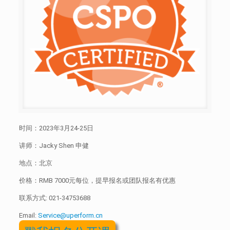
时间：2023年3月24-25日
讲师：Jacky Shen 申健
地点：北京
价格：RMB 7000元每位，提早报名或团队报名有优惠
联系方式:
021-34753688
Email:
Service@uperform.cn