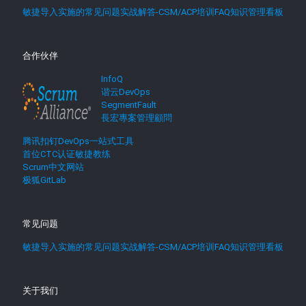
敏捷导入实施的常见问题实战解答-CSM/ACP培训FAQ知识管理看板
合作伙伴
InfoQ
谐云DevOps
SegmentFault
長宏專案管理顧問
腾讯扣钉DevOps一站式工具
首位CTC认证敏捷教练
Scrum中文网站
极狐GitLab
常见问题
敏捷导入实施的常见问题实战解答-CSM/ACP培训FAQ知识管理看板
关于我们