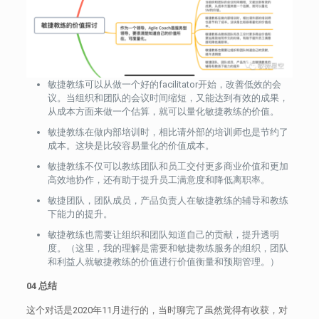
敏捷教练可以从做一个好的facilitator开始，改善低效的会
议。当组织和团队的会议时间缩短，又能达到有效的成果，
从成本方面来做一个估算，就可以量化敏捷教练的价值。
敏捷教练在做内部培训时，相比请外部的培训师也是节约了
成本。这块是比较容易量化的价值成本。
敏捷教练不仅可以教练团队和员工交付更多商业价值和更加
高效地协作，还有助于提升员工满意度和降低离职率。
敏捷团队，团队成员，产品负责人在敏捷教练的辅导和教练
下能力的提升。
敏捷教练也需要让组织和团队知道自己的贡献，提升透明
度。（这里，我的理解是需要和敏捷教练服务的组织，团队
和利益人就敏捷教练的价值进行价值衡量和预期管理。）
04 总结
这个对话是2020年11月进行的，当时聊完了虽然觉得有收获，对