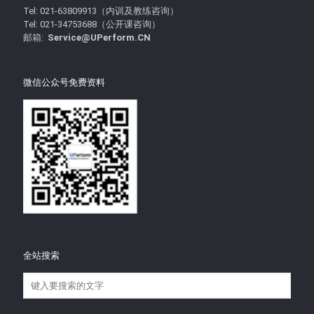
Tel: 021-63809913（内训及教练咨询）
Tel: 021-34753688（公开课咨询）
邮箱:
Service@UPerform.CN
微信公众号免费资料
全站搜索