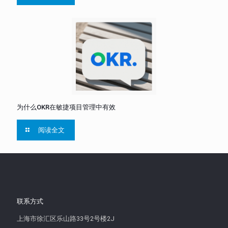
为什么OKR在敏捷项目管理中有效
阅读全文
联系方式
上海市徐汇区乐山路33号2号楼2J