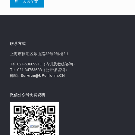
阅读全文
联系方式
上海市徐汇区乐山路33号2号楼2J
Tel: 021-63809913（内训及教练咨询）
Tel: 021-34753688（公开课咨询）
邮箱:
Service@UPerform.CN
微信公众号免费资料