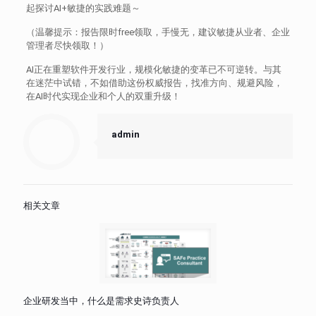
起探讨AI+敏捷的实践难题～
（温馨提示：报告限时free领取，手慢无，建议敏捷从业者、企业
管理者尽快领取！）
AI正在重塑软件开发行业，规模化敏捷的变革已不可逆转。与其
在迷茫中试错，不如借助这份权威报告，找准方向、规避风险，
在AI时代实现企业和个人的双重升级！
admin
相关文章
企业研发当中，什么是需求史诗负责人