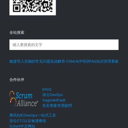
全站搜索
敏捷导入实施的常见问题实战解答-CSM/ACP培训FAQ知识管理看板
合作伙伴
InfoQ
谐云DevOps
SegmentFault
長宏專案管理顧問
腾讯扣钉DevOps一站式工具
首位CTC认证敏捷教练
Scrum中文网站