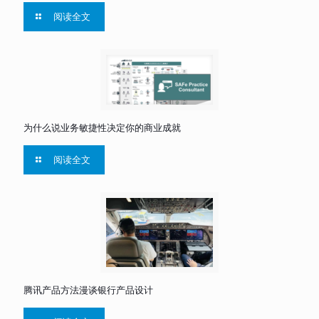
阅读全文
为什么说业务敏捷性决定你的商业成就
阅读全文
腾讯产品方法漫谈银行产品设计