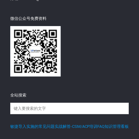
微信公众号免费资料
全站搜索
敏捷导入实施的常见问题实战解答-CSM/ACP培训FAQ知识管理看板