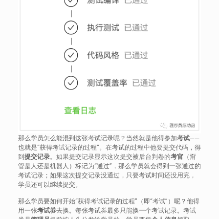
那么学员怎么能混到这张考试记录呢？当然就是他得参加
考试
——
也就是“获得考试记录的过程”。在考试的过程中他要提交代码，得
到
提交记录
。如果提交记录显示这次提交被后台判卷的
考官
（甭
管是人还是机器人）标记为“通过”，那么学员就会得到一张通过的
考试记录；如果这次提交记录没通过，只要考试时间还没用完，
学员还可以继续提交。
那么学员要如何开始“获得考试记录的过程”（即“考试”）呢？他得
用一张
考试券
去换。每张考试券最多只能换一个考试记录。考试