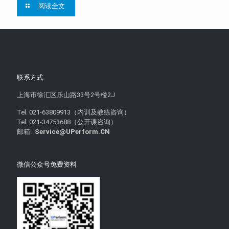
阅读全文
联系方式
上海市徐汇区乐山路33号2号楼2J
Tel: 021-63809913（内训及教练咨询）
Tel: 021-34753688（公开课咨询）
邮箱:
Service@UPerform.CN
微信公众号免费资料