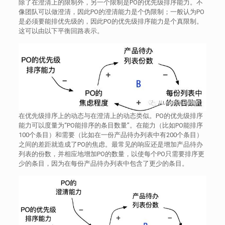
除了在澄清上的限制外，另一个限制是PO的优先级排序能力。不
像团队可以做澄清，因此PO的澄清能力是个伪限制；一般认为PO
是必须要能排优先级的，因此PO的优先级排序能力是个真限制。
这可以由以下平衡回路表示。
在优先级排序上的动态与在澄清上的动态类似。PO的优先级排序
能力可以度量为“PO能排序的条目数量”。在能力（比如PO能排序
100个条目）和需要（比如在一份产品待办列表中有200个条目）
之间的差距就造成了PO的焦虑。最常见的响应还是增加产品待办
列表的份数，并相应地增加PO的数量，以使每个PO只需要排序更
少的条目，因为在每份产品待办列表中包含了更少的条目。