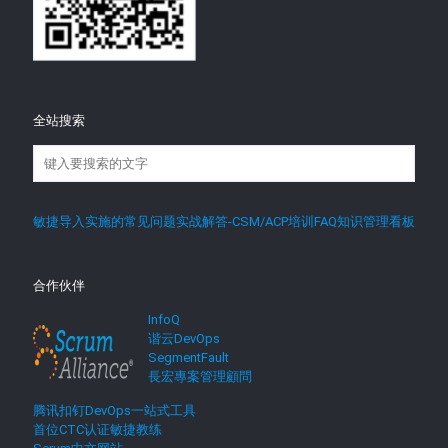
全站搜索
敏捷导入实施的常见问题实战解答-CSM/ACP培训FAQ知识管理看板
合作伙伴
InfoQ
谐云DevOps
SegmentFault
長宏專案管理顧問
腾讯扣钉DevOps一站式工具
首位CTC认证敏捷教练