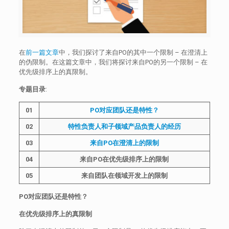
在
前一篇文章
中，我们探讨了来自PO的其中一个限制 – 在澄清上
的伪限制。在这篇文章中，我们将探讨来自PO的另一个限制 – 在
优先级排序上的真限制。
专题目录
:
01
PO对应团队还是特性？
02
特性负责人和子领域产品负责人的经历
03
来自PO在澄清上的限制
04
来自PO在优先级排序上的限制
05
来自团队在领域开发上的限制
PO对应团队还是特性？
在优先级排序上的真限制