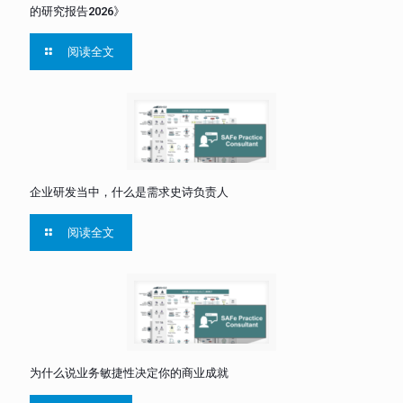
的研究报告2026》
阅读全文
企业研发当中，什么是需求史诗负责人
阅读全文
为什么说业务敏捷性决定你的商业成就