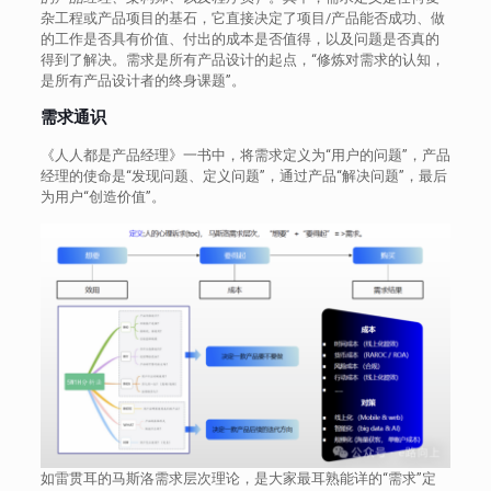
杂工程或产品项目的基石，它直接决定了项目/产品能否成功、做
的工作是否具有价值、付出的成本是否值得，以及问题是否真的
得到了解决。需求是所有产品设计的起点，“修炼对需求的认知，
是所有产品设计者的终身课题”。
需求通识
《人人都是产品经理》一书中，将需求定义为“用户的问题”，产品
经理的使命是“发现问题、定义问题”，通过产品“解决问题”，最后
为用户“创造价值”。
如雷贯耳的马斯洛需求层次理论，是大家最耳熟能详的“需求”定