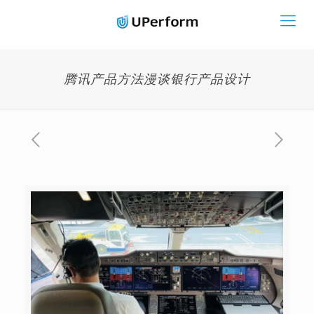
腾讯产品方法漫谈银行产品设计