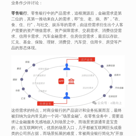
业务作少许讨论：
零售银行
。零售银行中的产品需求，追根溯源后，金融需求是第
二位的，其第一推动来自人的需求，即“生、老、病、养”，“衣、
食、住、行”，与社交、娱乐等的需求，由这些需求衍生出个人客
户需要的资产增值需求、资产保障需求、交易需求、消费信贷需
求、信用卡需求、汽车金融需求、住房信贷需求，最后以存款、
汇兑、基金、保险、理财、消费贷、汽车贷、信用卡、房贷等产
品的形态体现。
这些需求的特点，对商业银行的产品设计和业务拓展而言，最终
被归纳为业内常见的一个词–“场景金融”。在零售业务中，需要追
求让金融服务无感地嵌入到场景之中。而场景资源通常是宝贵
的，在互联网时代，优质的场景入口，几乎都被互联网巨头或垂
类的公司所占据，而场景拓展的难度，常被商业银行简化为“开放