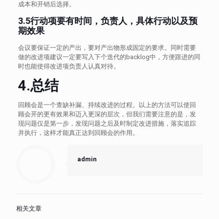
成本和开销后选择。
3.5行动项要有时间，负责人，具体行动以及预
期效果
会议要保证一定的产出，要对产出物形成固定的要求。同时需要
做的改进项建议一定要写入下个迭代的backlog中，方便跟进的同
时也能使得改进项负责人认真对待。
4.总结
回顾会是一个查缺补漏、持续改进的过程。以上的方法可以使回
顾会开的更有效果和迈入更深的层次，但我们需要注意的是，发
现问题仅是第一步，发现问题之后及时制定改进措施，落实追踪
并执行，这样才能真正达到回顾会的作用。
admin
相关文章