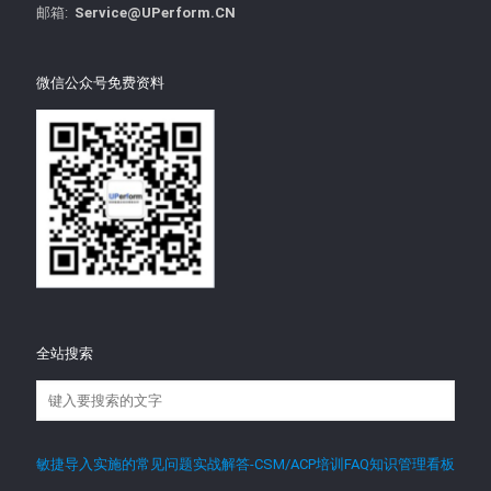
邮箱:
Service@UPerform.CN
微信公众号免费资料
全站搜索
敏捷导入实施的常见问题实战解答-CSM/ACP培训FAQ知识管理看板