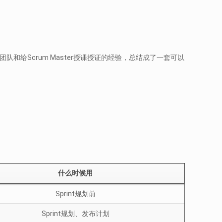
导咨询敏捷团队和给Scrum Master授课授证的经验，总结成了一套可以
什么时候用
Sprint规划前
Sprint规划、发布计划