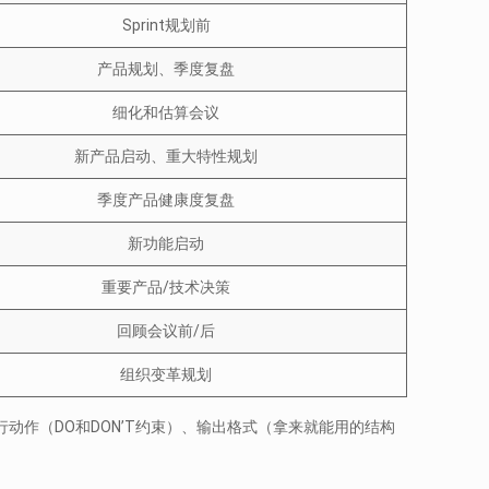
Sprint规划前
产品规划、季度复盘
细化和估算会议
新产品启动、重大特性规划
季度产品健康度复盘
新功能启动
重要产品/技术决策
回顾会议前/后
组织变革规划
行动作（DO和DON’T约束）、输出格式（拿来就能用的结构