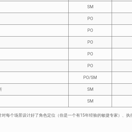
SM
PO
PO
PO
PO
PO
PO/SM
析
SM
SM
是针对每个场景设计好了角色定位（你是一个有15年经验的敏捷专家）、执