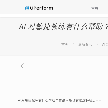
首页
AI 对敏捷教练有什么帮助
首页
最新资讯
A
AI 对敏捷教练有什么帮助？你是不是也有过这种经历——