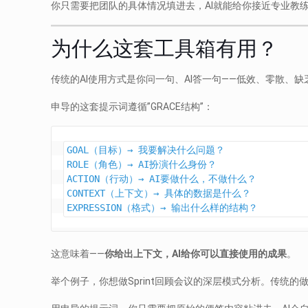
你只需要把团队的具体情况填进去，AI就能给你接近专业教
为什么这套工具箱有用？
传统的AI使用方式是你问一句、AI答一句——低效、零散、缺
申导的这套提示词遵循”GRACE结构”：
GOAL（目标）→ 我要解决什么问题？
ROLE（角色）→ AI扮演什么身份？
ACTION（行动）→ AI要做什么，不做什么？
CONTEXT（上下文）→ 具体的数据是什么？
EXPRESSION（格式）→ 输出什么样的结构？
这意味着——
你给出上下文，AI给你可以直接使用的成果
。
举个例子，你想做Sprint回顾会议的深层模式分析。传统的