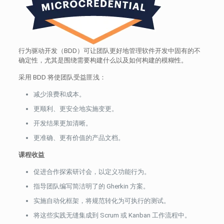
行为驱动开发（BDD）可让团队更好地管理软件开发中固有的不
确定性，尤其是围绕需要构建什么以及如何构建的模糊性。
采用 BDD 将使团队受益匪浅：
减少浪费和成本。
更顺利、更安全地实施变更。
开发结果更加清晰。
更准确、更有价值的产品文档。
课程收益
促进合作探索研讨会，以定义功能行为。
指导团队编写简洁明了的 Gherkin 方案。
实施自动化框架，将规范转化为可执行的测试。
将这些实践无缝集成到 Scrum 或 Kanban 工作流程中。