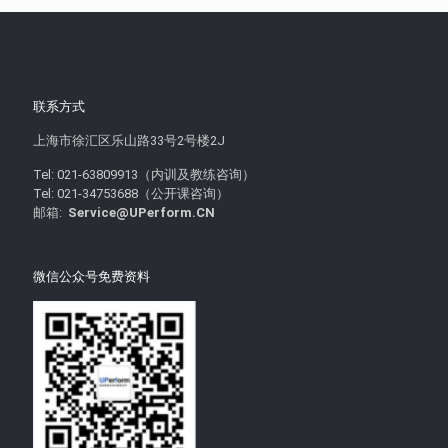
联系方式
上海市徐汇区乐山路33号2号楼2J
Tel: 021-63809913（内训及教练咨询）
Tel: 021-34753688（公开课咨询）
邮箱:
Service@UPerform.CN
微信公众号免费资料