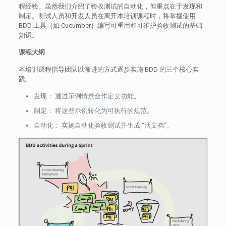
程经验。虽然我们介绍了验收测试的自动化，但重点在于发现和
制定。测试人员和开发人员在离开本培训课程时，将掌握使用
BDD 工具（如 Cucumber）编写可重用和可维护验收测试的基础
知识。
课程大纲
本培训课程指导团队以渐进的方式逐步实施 BDD 的三个核心实
践。
发现： 通过示例情景合作定义功能。
制定： 将这些示例转化为可执行的规范。
自动化： 实施自动化验收测试并生成 “活文档”。