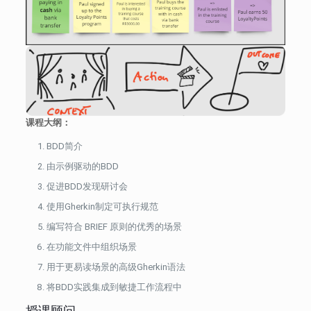
课程大纲：
BDD简介
由示例驱动的BDD
促进BDD发现研讨会
使用Gherkin制定可执行规范
编写符合 BRIEF 原则的优秀的场景
在功能文件中组织场景
用于更易读场景的高级Gherkin语法
将BDD实践集成到敏捷工作流程中
授课顾问