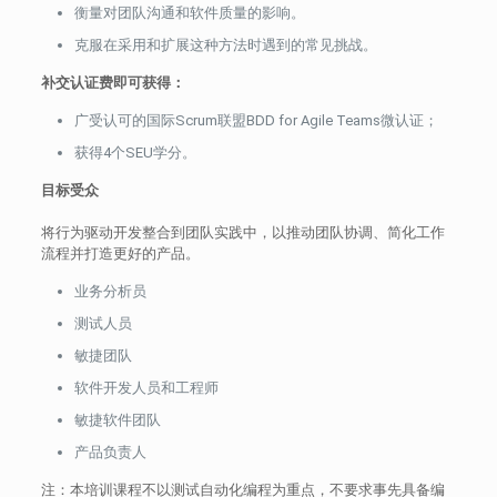
衡量对团队沟通和软件质量的影响。
克服在采用和扩展这种方法时遇到的常见挑战。
补交认证费即可获得：
广受认可的国际Scrum联盟BDD for Agile Teams微认证；
获得4个SEU学分。
目标受众
将行为驱动开发整合到团队实践中，以推动团队协调、简化工作
流程并打造更好的产品。
业务分析员
测试人员
敏捷团队
软件开发人员和工程师
敏捷软件团队
产品负责人
注：本培训课程不以测试自动化编程为重点，不要求事先具备编