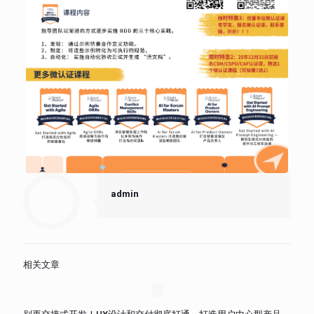
admin
相关文章