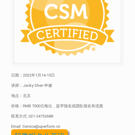
日期：2022年1月14-15日
讲师：Jacky Shen 申健
地点：北京
价格：RMB 7000元每位，提早报名或团队报名有优惠
联系方式:
021-34753688
Email: Service@uperform.cn