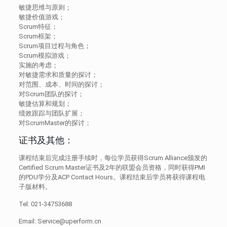
敏捷思维与原则；
敏捷价值游戏；
Scrum特征；
Scrum框架；
Scrum项目过程与角色；
Scrum模拟游戏；
实施的考虑；
对敏捷需求和质量的探讨；
对范围、成本、时间的探讨；
对Scrum团队的探讨；
敏捷估算和规划；
绩效跟踪与团队扩展；
对ScrumMaster的探讨；
证书及其他：
课程结束后完成注册手续时，每位学员获得Scrum Alliance颁发的
Certified Scrum Master证书及2年的联盟会员资格，同时获得PMI
的PDU学分及ACP Contact Hours。课程结束后学员将获得课程电
子版材料。
Tel: 021-34753688
Email: Service@uperform.cn