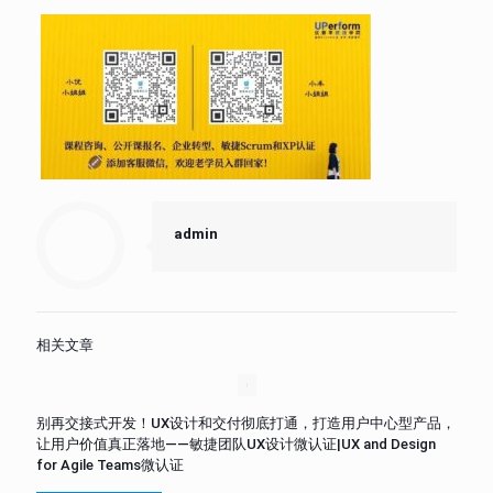
admin
相关文章
别再交接式开发！UX设计和交付彻底打通，打造用户中心型产品，
让用户价值真正落地——敏捷团队UX设计微认证|UX and Design
for Agile Teams微认证