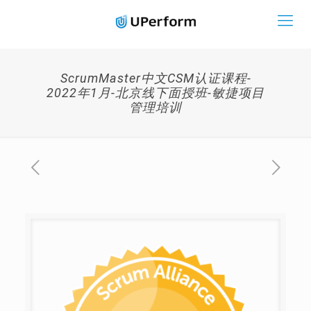
ScrumMaster中文CSM认证课程-
2022年1月-北京线下面授班-敏捷项目
管理培训