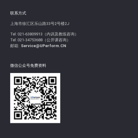
联系方式
上海市徐汇区乐山路33号2号楼2J
Tel: 021-63809913（内训及教练咨询）
Tel: 021-34753688（公开课咨询）
邮箱:
Service@UPerform.CN
微信公众号免费资料