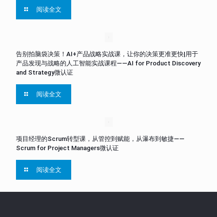
阅读全文
告别拍脑袋决策！AI+产品战略实战课，让你的决策更准更快|用于
产品发现与战略的人工智能实战课程——AI for Product Discovery
and Strategy微认证
阅读全文
项目经理的Scrum转型课，从管控到赋能，从瀑布到敏捷——
Scrum for Project Managers微认证
阅读全文