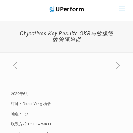
Objectives Key Results OKR与敏捷绩
效管理培训
2020年6月
讲师：Oscar Yang 杨瑞
地点：北京
联系方式:
021-34753688