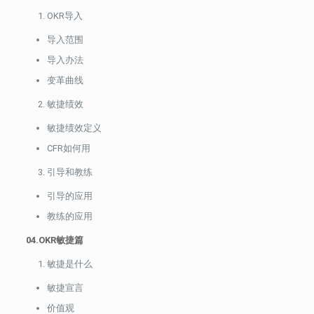
OKR导入
导入范围
导入办法
变革曲线
敏捷绩效
敏捷绩效定义
CFR如何用
引导和教练
引导的应用
教练的应用
04.OKR敏捷篇
敏捷是什么
敏捷宣言
价值观