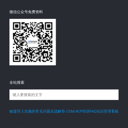
微信公众号免费资料
全站搜索
敏捷导入实施的常见问题实战解答-CSM/ACP培训FAQ知识管理看板