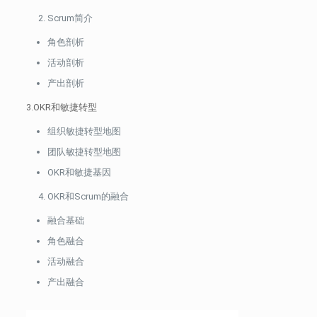
Scrum简介
角色剖析
活动剖析
产出剖析
3.OKR和敏捷转型
组织敏捷转型地图
团队敏捷转型地图
OKR和敏捷基因
OKR和Scrum的融合
融合基础
角色融合
活动融合
产出融合