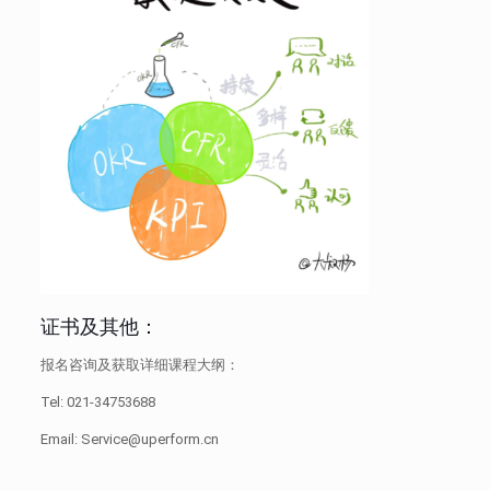
证书及其他：
报名咨询及获取详细课程大纲：
Tel: 021-34753688
Email: Service@uperform.cn