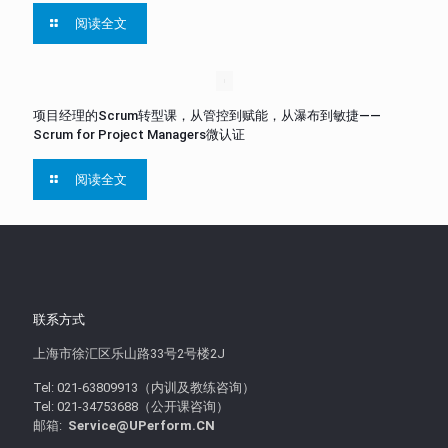
阅读全文
项目经理的Scrum转型课，从管控到赋能，从瀑布到敏捷——
Scrum for Project Managers微认证
阅读全文
联系方式
上海市徐汇区乐山路33号2号楼2J
Tel: 021-63809913（内训及教练咨询）
Tel: 021-34753688（公开课咨询）
邮箱:
Service@UPerform.CN