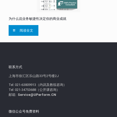
为什么说业务敏捷性决定你的商业成就
阅读全文
联系方式
上海市徐汇区乐山路33号2号楼2J
Tel: 021-63809913（内训及教练咨询）
Tel: 021-34753688（公开课咨询）
邮箱:
Service@UPerform.CN
微信公众号免费资料