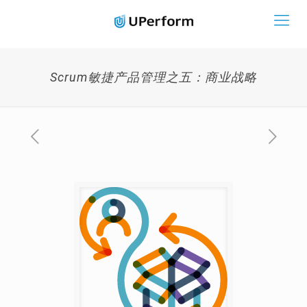
Scrum敏捷产品管理之五：商业战略