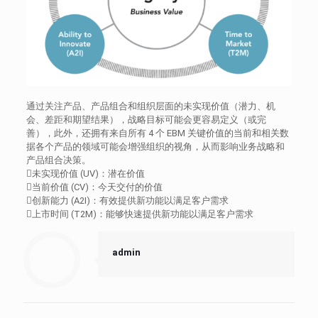
通过关注产品、产品组合和组织层面的未实现价值（潜力、机
会、差距和期望结果），战略目标可能会更容易定义（或完
善），此外，还拥有来自所有 4 个 EBM 关键价值的当前和相关数
据各个产品的领域可能会增强组织的视角，从而影响业务战略和
产品组合决策。
未实现价值 (UV)：潜在价值
当前价值 (CV)：今天交付的价值
创新能力 (A2I)：有效提供新功能以满足客户需求
上市时间 (T2M)：能够快速提供新功能以满足客户需求
admin