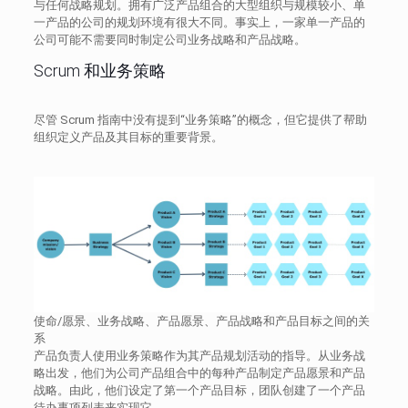
与任何战略规划。拥有广泛产品组合的大型组织与规模较小、单
一产品的公司的规划环境有很大不同。事实上，一家单一产品的
公司可能不需要同时制定公司业务战略和产品战略。
Scrum 和业务策略
尽管 Scrum 指南中没有提到“业务策略”的概念，但它提供了帮助
组织定义产品及其目标的重要背景。
使命/愿景、业务战略、产品愿景、产品战略和产品目标之间的关
系
产品负责人使用业务策略作为其产品规划活动的指导。从业务战
略出发，他们为公司产品组合中的每种产品制定产品愿景和产品
战略。由此，他们设定了第一个产品目标，团队创建了一个产品
待办事项列表来实现它。