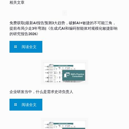
相关文章
免费获取|最新AI报告预测3大趋势，破解AI+敏捷的不可能三角，
提前布局少走3年弯路|《生成式AI和编码智能体对规模化敏捷影响
的研究报告2026》
阅读全文
企业研发当中，什么是需求史诗负责人
阅读全文