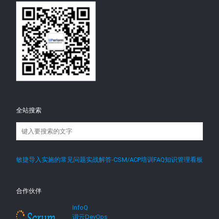
全站搜索
敏捷导入实施的常见问题实战解答-CSM/ACP培训FAQ知识管理看板
合作伙伴
InfoQ
谐云DevOps