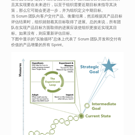
且其实现要在未来进行，以至于组织需要近期目标来指导其决
策，那么它可能会更进一步，并为组织定义中期目标。
当 Scrum 团队向客户交付产品、衡量结果，然后根据其产品目标
评估结果时，组织就朝着其目标取得了进展。总的来说，所有团
队在实现产品目标方面取得的进展应该使组织更接近实现其目
标。如果没有，则应重新评估目标。
下图中显示的“实验循环”总体上代表了 Scrum 团队开发和交付有
价值的产品增量的所有 Sprint。