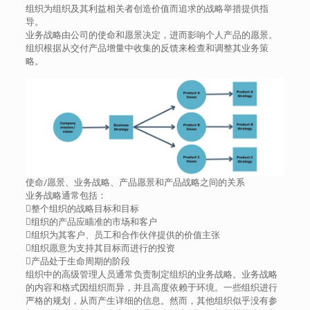
组织为组织及其利益相关者创造价值而追求的战略举措提供指
导。
业务战略由公司的使命和愿景决定，进而影响个人产品的愿景。
组织根据从交付产品增量中收集的反馈来检查和调整其业务策
略。
使命/愿景、业务战略、产品愿景和产品战略之间的关系
业务战略通常包括：
整个组织的战略目标和目标
组织的产品应瞄准的市场和客户
组织为其客户、员工和合作伙伴提供的价值主张
组织愿意为支持其目标而进行的投资
产品处于生命周期的阶段
组织中的高级管理人员通常负责制定组织的业务战略。业务战略
的内容和格式因组织而异，并且高度依赖于环境。一些组织进行
严格的规划，从而产生详细的信息。然而，其他组织似乎没有参