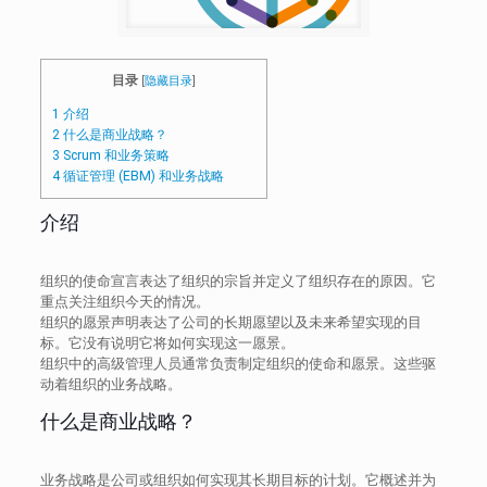
目录
[
隐藏目录
]
1
介绍
2
什么是商业战略？
3
Scrum 和业务策略
4
循证管理 (EBM) 和业务战略
介绍
组织的使命宣言表达了组织的宗旨并定义了组织存在的原因。它
重点关注组织今天的情况。
组织的愿景声明表达了公司的长期愿望以及未来希望实现的目
标。它没有说明它将如何实现这一愿景。
组织中的高级管理人员通常负责制定组织的使命和愿景。这些驱
动着组织的业务战略。
什么是商业战略？
业务战略是公司或组织如何实现其长期目标的计划。它概述并为