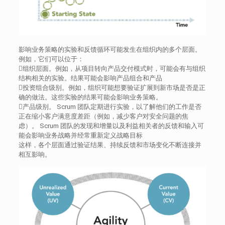
影响业务策略的实验和反馈循环可能发生在组织内的多个层面。
例如，它们可以位于：
组织层面。例如，从项目转向产品交付模式时，可能会有与组织
结构相关的实验。结果可能会影响产品组合和产品
投资组合级别。例如，组织可能想要验证扩展到新市场是否是正
确的做法。这些实验的结果可能会影响业务策略。
产品级别。 Scrum 团队定期进行实验，以了解他们的工作是否
正在缩小客户满意度差距（例如，减少客户对安全问题的焦
虑）。 Scrum 团队的发现和增量以及利益相关者的反馈和输入可
能会影响业务战略并经常重新定义战略目标
这样，各个层面通过验证结果、持续反馈和市场变化不断连接并
相互影响。