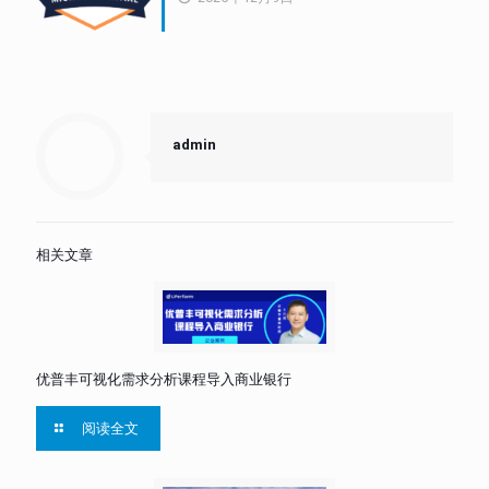
admin
相关文章
优普丰可视化需求分析课程导入商业银行
阅读全文