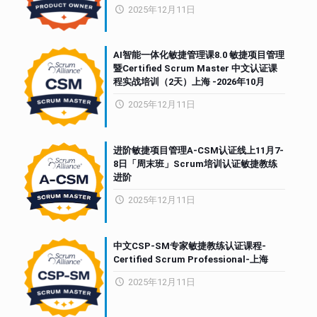
2025年12月11日
AI智能一体化敏捷管理课8.0 敏捷项目管理
暨Certified Scrum Master 中文认证课
程实战培训（2天）上海 -2026年10月
2025年12月11日
进阶敏捷项目管理A-CSM认证线上11月7-
8日「周末班」Scrum培训认证敏捷教练
进阶
2025年12月11日
中文CSP-SM专家敏捷教练认证课程-
Certified Scrum Professional-上海
2025年12月11日