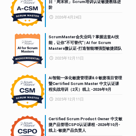
日「周末班」Scrum培训认证敏捷教练进
阶
2026年4月24日
ScrumMaster会失业吗？掌握这套AI技
能，让你“不可替代” | AI for Scrum
Masters微认证-打造智能增强型敏捷团队
2025年12月11日
AI智能一体化敏捷管理课8.0 敏捷项目管理
暨Certified Scrum Master 中文认证课
程实战培训（2天）线上 -2026年9月
2025年12月11日
Certified Scrum Product Owner 中文敏
捷产品管理CSPO认证课程 -2026年10月-
线上-敏捷产品负责人