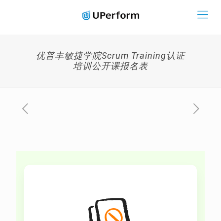
优普丰敏捷学院Scrum Training认证
培训公开课报名表