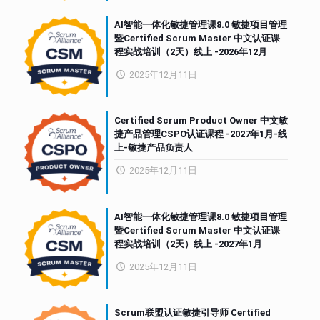
AI智能一体化敏捷管理课8.0 敏捷项目管理
暨Certified Scrum Master 中文认证课
程实战培训（2天）线上 -2026年12月
2025年12月11日
Certified Scrum Product Owner 中文敏
捷产品管理CSPO认证课程 -2027年1月-线
上-敏捷产品负责人
2025年12月11日
AI智能一体化敏捷管理课8.0 敏捷项目管理
暨Certified Scrum Master 中文认证课
程实战培训（2天）线上 -2027年1月
2025年12月11日
Scrum联盟认证敏捷引导师 Certified