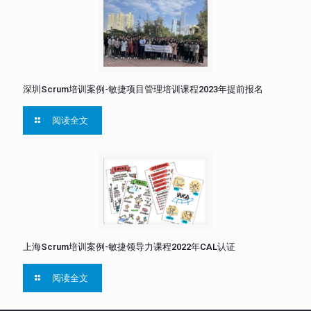
深圳Scrum培训案例-敏捷项目管理培训课程2023年提前报名
阅读全文
上海Scrum培训案例-敏捷领导力课程2022年CAL认证
阅读全文