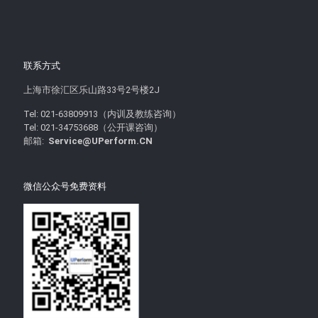
联系方式
上海市徐汇区乐山路33号2号楼2J
Tel: 021-63809913（内训及教练咨询）
Tel: 021-34753688（公开课咨询）
邮箱:
Service@UPerform.CN
微信公众号免费资料