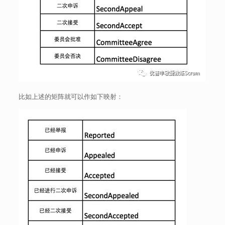
比如上述的矩阵就可以作如下映射：