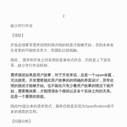
2
缺少并行作业
【现状】
开发必须要等需求说明到很详细的程度才能够开始，否则未来发
生变更的可能性非常大，而团队比较抵触。
因此， 需求和开发之间采用的是瀑布式作业，仍然是上下游关
系，缺少并行作业机制。
需求描述如果是用户故事，对于开发来说，这是一个open命题，
无法接受。开发需要就此用户故事的的明确的界面设计，异常处
理的描述才能够开始。也不能在只有少量用户故事的情况下就开
始，需要整体图，才能理清各个模块以及各个实体之间的关系。
这是一个重要的前提。
因此PO提出来的需求形式，最终仍然是呈现为Specification差不
多的感觉的文档。
【问题分析】