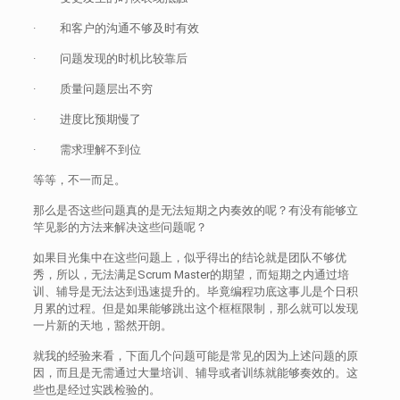
· 和客户的沟通不够及时有效
· 问题发现的时机比较靠后
· 质量问题层出不穷
· 进度比预期慢了
· 需求理解不到位
等等，不一而足。
那么是否这些问题真的是无法短期之内奏效的呢？有没有能够立
竿见影的方法来解决这些问题呢？
如果目光集中在这些问题上，似乎得出的结论就是团队不够优
秀，所以，无法满足Scrum Master的期望，而短期之内通过培
训、辅导是无法达到迅速提升的。毕竟编程功底这事儿是个日积
月累的过程。但是如果能够跳出这个框框限制，那么就可以发现
一片新的天地，豁然开朗。
就我的经验来看，下面几个问题可能是常见的因为上述问题的原
因，而且是无需通过大量培训、辅导或者训练就能够奏效的。这
些也是经过实践检验的。