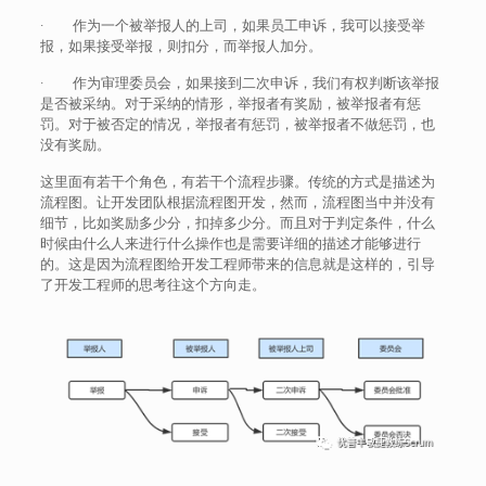
· 作为一个被举报人的上司，如果员工申诉，我可以接受举
报，如果接受举报，则扣分，而举报人加分。
· 作为审理委员会，如果接到二次申诉，我们有权判断该举报
是否被采纳。对于采纳的情形，举报者有奖励，被举报者有惩
罚。对于被否定的情况，举报者有惩罚，被举报者不做惩罚，也
没有奖励。
这里面有若干个角色，有若干个流程步骤。传统的方式是描述为
流程图。让开发团队根据流程图开发，然而，流程图当中并没有
细节，比如奖励多少分，扣掉多少分。而且对于判定条件，什么
时候由什么人来进行什么操作也是需要详细的描述才能够进行
的。这是因为流程图给开发工程师带来的信息就是这样的，引导
了开发工程师的思考往这个方向走。