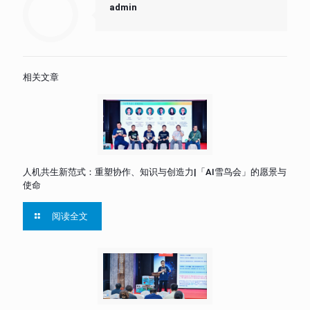
admin
相关文章
人机共生新范式：重塑协作、知识与创造力|「AI雪鸟会」的愿景与
使命
阅读全文