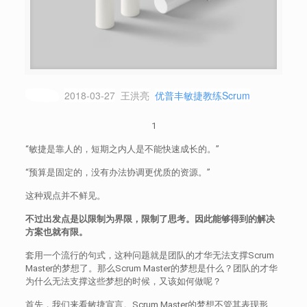
2018-03-27
王洪亮
优普丰敏捷教练Scrum
原创
1
“敏捷是靠人的，短期之内人是不能快速成长的。”
“预算是固定的，没有办法协调更优质的资源。”
这种观点并不鲜见。
不过出发点是以限制为界限，限制了思考。因此能够得到的解决
方案也就有限。
套用一个流行的句式，这种问题就是团队的才华无法支撑Scrum
Master的梦想了。那么Scrum Master的梦想是什么？团队的才华
为什么无法支撑这些梦想的时候，又该如何做呢？
首先，我们来看敏捷宣言。Scrum Master的梦想不管其表现形