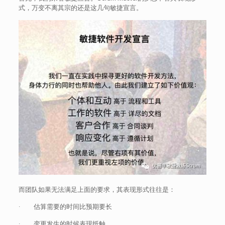
式，万变不离其宗的还是这几句敏捷宣言。
而团队如果无法满足上面的要求，其表现形式往往是：
· 估算需要的时间比预期要长
· 变更发生的时候表现抵触