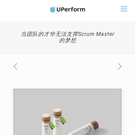
当团队的才华无法支撑Scrum Master
的梦想