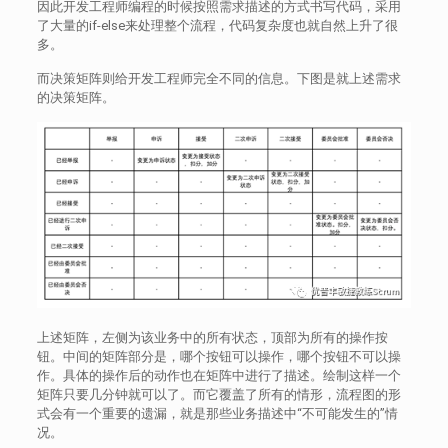
因此开发工程师编程的时候按照需求描述的方式书写代码，采用
了大量的if-else来处理整个流程，代码复杂度也就自然上升了很
多。
而决策矩阵则给开发工程师完全不同的信息。下图是就上述需求
的决策矩阵。
上述矩阵，左侧为该业务中的所有状态，顶部为所有的操作按
钮。中间的矩阵部分是，哪个按钮可以操作，哪个按钮不可以操
作。具体的操作后的动作也在矩阵中进行了描述。绘制这样一个
矩阵只要几分钟就可以了。而它覆盖了所有的情形，流程图的形
式会有一个重要的遗漏，就是那些业务描述中“不可能发生的”情
况。