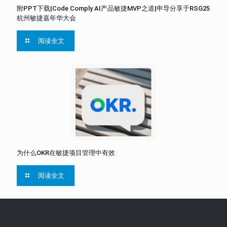
附PPT下载|Code Comply AI产品敏捷MVP之道|申导分享于RSG25
杭州敏捷嘉年华大会
阅读全文
为什么OKR在敏捷项目管理中有效
阅读全文