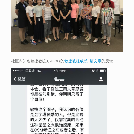
社区内知名敏捷教练对Jacky的
敏捷教练成长3篇文章
的反馈