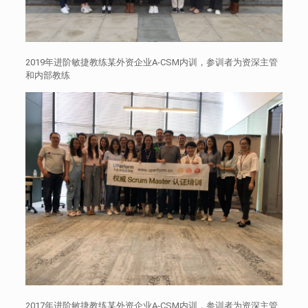
2019年进阶敏捷教练某外资企业A-CSM内训，参训者为资深主管
和内部教练
2017年进阶敏捷教练某外资企业A-CSM内训，参训者为资深主管