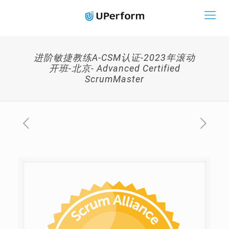
进阶敏捷教练A-CSM认证-2023年滚动
开班-北京- Advanced Certified
ScrumMaster