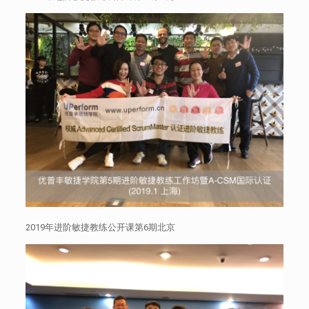
2019年进阶敏捷教练公开课第6期北京