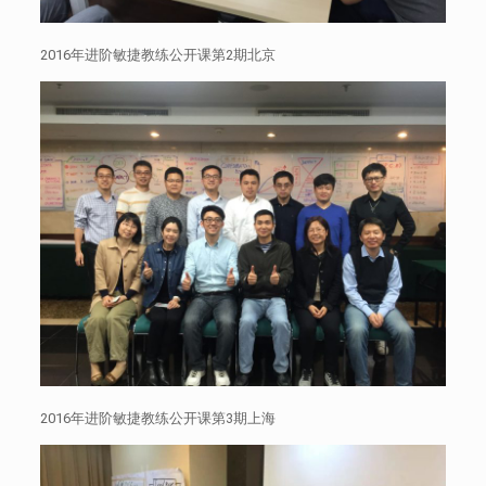
2016年进阶敏捷教练公开课第2期北京
2016年进阶敏捷教练公开课第3期上海