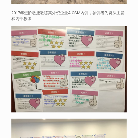
2017年进阶敏捷教练某外资企业A-CSM内训，参训者为资深主管
和内部教练