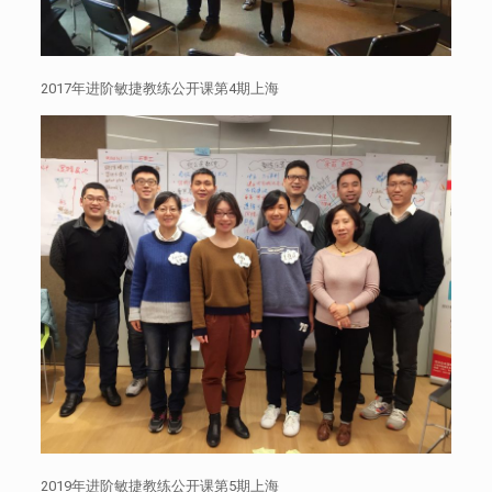
2017年进阶敏捷教练公开课第4期上海
2019年进阶敏捷教练公开课第5期上海