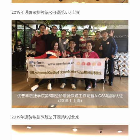
2019年进阶敏捷教练公开课第5期上海
2019年进阶敏捷教练公开课第6期北京