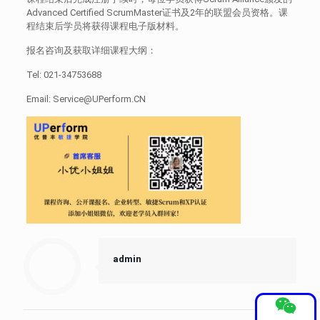
Advanced Certified ScrumMaster证书及2年的联盟会员资格。课
程结束后学员将获得课程电子版材料。
报名咨询及获取详细课程大纲：
Tel: 021-34753688
Email: Service@UPerform.CN
admin