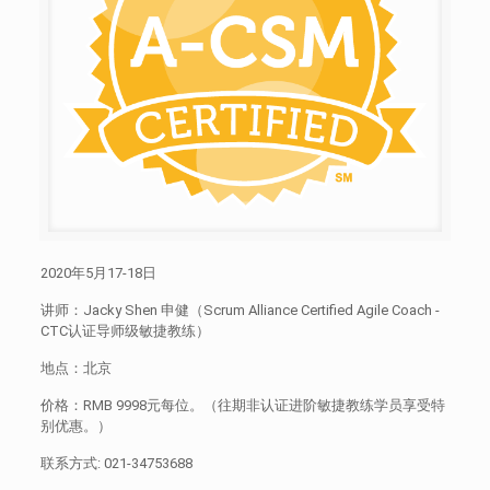
2020年5月17-18日
讲师：Jacky Shen 申健（Scrum Alliance Certified Agile Coach -
CTC认证导师级敏捷教练）
地点：北京
价格：RMB 9998元每位。（往期非认证进阶敏捷教练学员享受特
别优惠。）
联系方式:
021-34753688