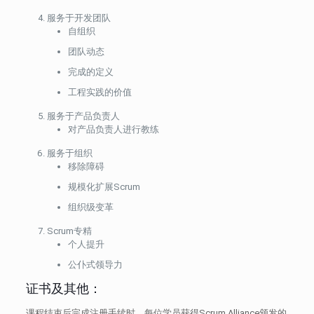
服务于开发团队
自组织
团队动态
完成的定义
工程实践的价值
服务于产品负责人
对产品负责人进行教练
服务于组织
移除障碍
规模化扩展Scrum
组织级变革
Scrum专精
个人提升
公仆式领导力
证书及其他：
课程结束后完成注册手续时，每位学员获得Scrum Alliance颁发的