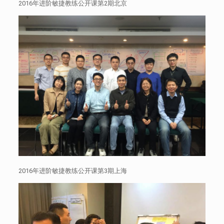
2016年进阶敏捷教练公开课第2期北京
2016年进阶敏捷教练公开课第3期上海