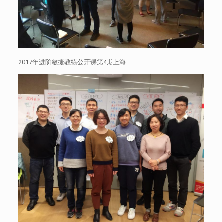
2017年进阶敏捷教练公开课第4期上海