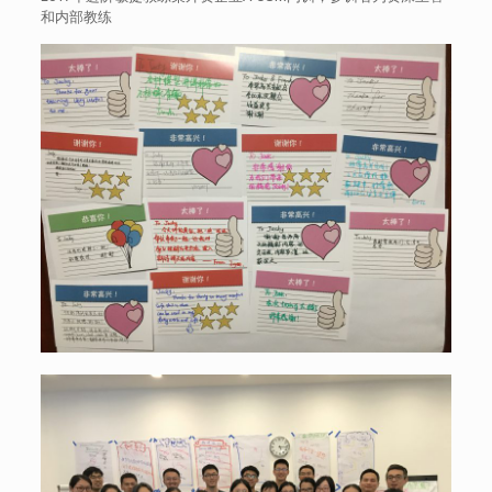
和内部教练