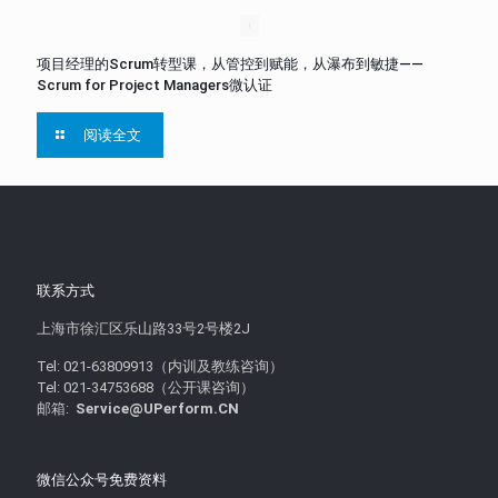
项目经理的Scrum转型课，从管控到赋能，从瀑布到敏捷——
Scrum for Project Managers微认证
阅读全文
联系方式
上海市徐汇区乐山路33号2号楼2J
Tel: 021-63809913（内训及教练咨询）
Tel: 021-34753688（公开课咨询）
邮箱:
Service@UPerform.CN
微信公众号免费资料