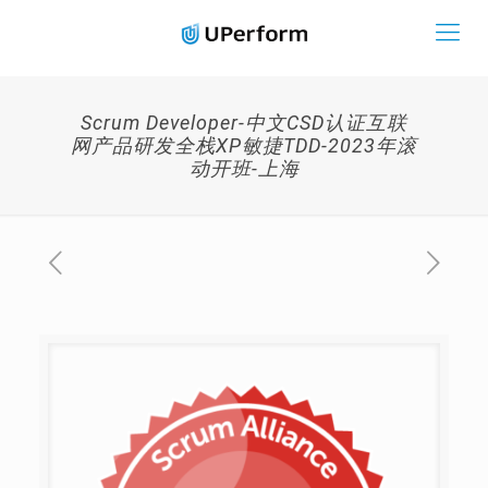
Scrum Developer-中文CSD认证互联
网产品研发全栈XP敏捷TDD-2023年滚
动开班-上海