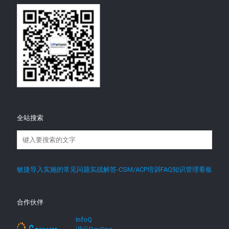
全站搜索
敏捷导入实施的常见问题实战解答-CSM/ACP培训FAQ知识管理看板
合作伙伴
InfoQ