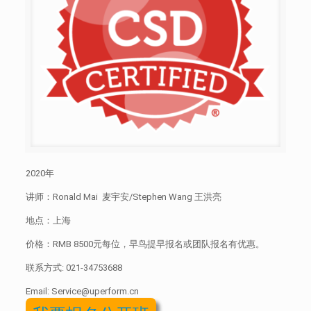
2020年
讲师：Ronald Mai 麦宇安/Stephen Wang 王洪亮
地点：上海
价格：RMB 8500元每位，早鸟提早报名或团队报名有优惠。
联系方式:
021-34753688
Email: Service@uperform.cn