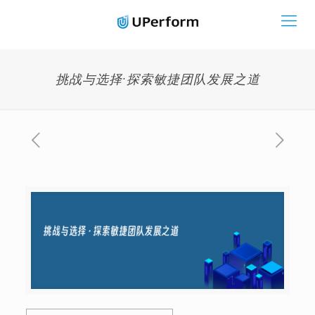
挑战与选择·探索敏捷团队发展之道