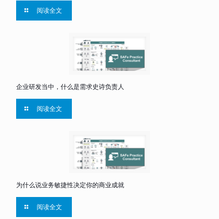
阅读全文
企业研发当中，什么是需求史诗负责人
阅读全文
为什么说业务敏捷性决定你的商业成就
阅读全文