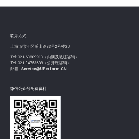
联系方式
上海市徐汇区乐山路33号2号楼2J
Tel: 021-63809913（内训及教练咨询）
Tel: 021-34753688（公开课咨询）
邮箱:
Service@UPerform.CN
微信公众号免费资料