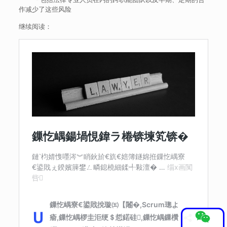
作减少了这些风险
继续阅读：