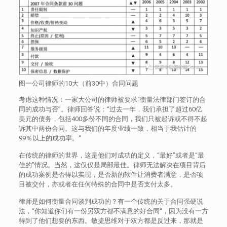
图一公司律师的10大（前30中）合同问题
考虑这种情况：一家大公司的律师被要求“衡量法律部门签订的合
同的成功与否”。律师回答说：“过去一年，我们承担了超过60亿
美元的债务，包括400多份不同的合同，我们只被起诉或不得不起
诉其中两份合同。这与我们的年度业绩一致，相当于我估计的
99％以上的成功率。“
在传统的律师的世界，这是他们对成功的定义，“最好”或者是“最
佳的”情况。当然，这仅仅是局部最佳。律师无法解决在项目背后
的成功案例是否得以实现，是否新的软件让消费者满意，是否项
目被交付，亦或者在任何特殊的合同中是否支付太多。
律师是如何衡量合同谈判成功的？有一个传统的关于合同强硬说
法，“你知道你们有一份另双方都不满意的好合同“，因为没有一方
得到了他们想要的东西。敏捷思维对于双方都是反过来，那就是