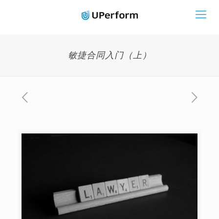
敏捷合同入门（上）