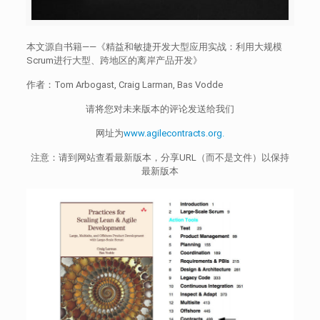
本文源自书籍——《精益和敏捷开发大型应用实战：利用大规模
Scrum进行大型、跨地区的离岸产品开发》
作者：Tom Arbogast, Craig Larman, Bas Vodde
请将您对未来版本的评论发送给我们
网址为
www.agilecontracts.org.
注意：请到网站查看最新版本，分享URL（而不是文件）以保持
最新版本