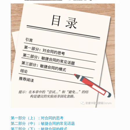
第一部分（上）：对合同的思考
第二部分（中）：敏捷合同的常见话题
第三部分（下）：敏捷合同的模式