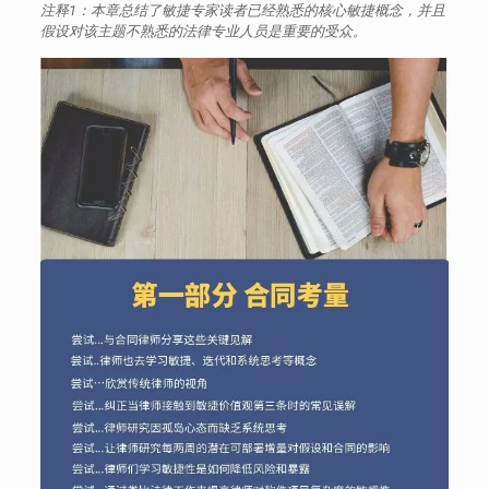
注释1：本章总结了敏捷专家读者已经熟悉的核心敏捷概念，并且
假设对该主题不熟悉的法律专业人员是重要的受众。