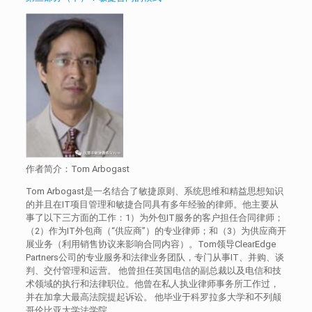
作者简介：Tom Arbogast
Tom Arbogast是一名结合了敏捷原则、系统思维和精益思想知识
的并且在IT项目管理和敏捷合同具有多年经验的律师。他主要从
事了以下三方面的工作：1）为外包IT服务的客户担任合同律师；
（2）作为IT外包商（“供应商”）的专业律师；和（3）为供应商开
展业务（利用销售协议来影响合同内容）。Tom领导ClearEdge
Partners公司的专业服务和法律业务团队，专门从事IT、并购、谈
判、交付管理和运营。 他曾担任英国电信的副总裁以及电信和技
术领域的执行和法律职位。他曾在私人执业律师事务所工作过，
并在加拿大最高法院提起诉讼。 他毕业于科罗拉多大学和不列颠
哥伦比亚大学法学院。