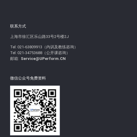
联系方式
上海市徐汇区乐山路33号2号楼2J
Tel: 021-63809913（内训及教练咨询）
Tel: 021-34753688（公开课咨询）
邮箱:
Service@UPerform.CN
微信公众号免费资料