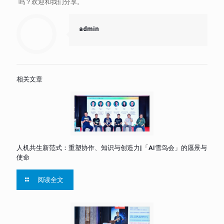
吗？欢迎和我们分享。
admin
相关文章
人机共生新范式：重塑协作、知识与创造力|「AI雪鸟会」的愿景与
使命
阅读全文