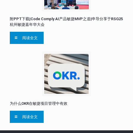
附PPT下载|Code Comply AI产品敏捷MVP之道|申导分享于RSG25
杭州敏捷嘉年华大会
阅读全文
为什么OKR在敏捷项目管理中有效
阅读全文